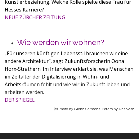
Künstlerbeziehung. Welche Rolle spielte diese Frau für
Hesses Karriere?
NEUE ZÜRCHER ZEITUNG
Wie werden wir wohnen?
„Für unseren künftigen Lebensstil brauchen wir eine
andere Architektur“, sagt Zukunftsforscherin Oona
Horx-Strathern. Im Interview erklärt sie, was Menschen
im Zeitalter der Digitalisierung in Wohn- und
Arbeitsräu
men fehlt und wie wir in Zukunft leben und
arbeiten werden.
DER SPIEGEL
(c) Photo by Glenn Carstens-Peters by unsplash