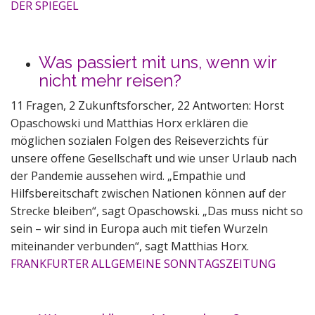
DER SPIEGEL
Was passiert mit uns, wenn wir
nicht mehr reisen?
11 Fragen, 2 Zukunftsforscher, 22 Antworten: Horst
Opaschowski und Matthias Horx erklären die
möglichen sozialen Folgen des Reiseverzichts für
unsere offene Gesellschaft und wie unser Urlaub nach
der Pandemie aussehen wird. „Empathie und
Hilfsbereitschaft zwischen Nationen können auf der
Strecke bleiben“, sagt Opaschowski. „Das muss nicht so
sein – wir sind in Europa auch mit tiefen Wurzeln
miteinander verbunden“, sagt Matthias Horx.
FRANKFURTER ALLGEMEINE SONNTAGSZEITUNG