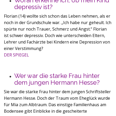
Woran erkenne ich, ob mein Kind
depressiv ist?
Florian (14) wollte sich schon das Leben nehmen, als er
noch in der Grundschule war. „Ich habe nur geheult. Ich
spürte nur noch Trauer, Schmerz und Angst.“ Florian
ist
schwer depressiv. Doch wie unterscheiden Eltern,
Lehrer und Fachärzte bei Kindern eine Depression von
einer Verstimmung?
DER SPIEGEL
Wer war die starke Frau hinter
dem jungen Hermann Hesse?
Sie war die starke Frau hinter dem jungen Schriftsteller
Hermann Hesse. Doch der Traum vom Eheglück wurde
für Mia zum Albtraum. Das einstige Familienhaus am
Bodensee gibt Einblicke in die gescheiterte