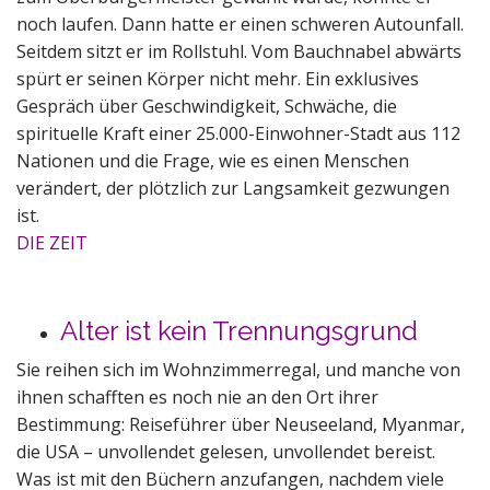
noch laufen. Dann hatte er einen schweren Autounfall.
Seitdem sitzt er im Rollstuhl. Vom Bauchnabel abwärts
spürt er seinen Körper nicht mehr. Ein exklusives
Gespräch über Geschwindigkeit, Schwäche, die
spirituelle Kraft einer 25.000-Einwohner-Stadt aus 112
Nationen und die Frage, wie es einen Menschen
verändert, der plötzlich zur Langsamkeit gezwungen
ist.
DIE ZEIT
Alter ist kein Trennungsgrund
Sie reihen sich im Wohnzimmerregal, und manche von
ihnen schafften es noch nie an den Ort ihrer
Bestimmung: Reiseführer über Neuseeland, Myanmar,
die USA – unvollendet gelesen, unvollendet bereist.
Was ist mit den Büchern anzufangen, nachdem viele