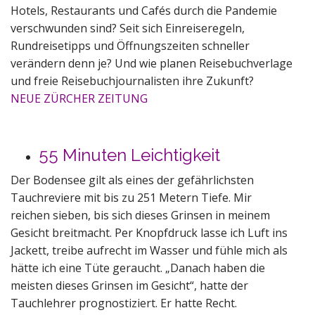
Hotels, Restaurants und Cafés durch die Pandemie
verschwunden sind? Seit sich Einreiseregeln,
Rundreisetipps und Öffnungszeiten schneller
verändern denn je? Und wie planen Reisebuchverlage
und freie Reisebuchjournalisten ihre Zukunft?
NEUE ZÜRCHER ZEITUNG
55 Minuten Leichtigkeit
Der Bodensee gilt als eines der gefährlichsten
Tauchreviere mit bis zu 251 Metern Tiefe. Mir
reichen sieben, bis sich dieses Grinsen in meinem
Gesicht breitmacht. Per Knopfdruck lasse ich Luft ins
Jackett, treibe aufrecht im Wasser und fühle mich als
hätte ich eine Tüte geraucht. „Danach haben die
meisten dieses Grinsen im Gesicht“, hatte der
Tauchlehrer prognostiziert. Er hatte Recht.