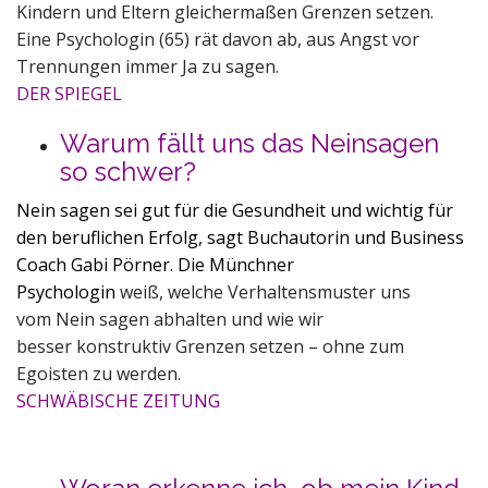
Kindern und Eltern gleichermaßen Grenzen setzen.
Eine Psychologin (65) rät davon ab, aus Angst vor
Trennungen immer Ja zu sagen.
DER SPIEGEL
Warum fällt uns das Neinsagen
so schwer?
Nein sagen sei gut für die Gesundheit und wichtig für
den beruflichen Erfolg, sagt Buchautorin und Business
Coach Gabi Pörner. Die Münchner
Psychologin
weiß
,
welche Verhaltensmuster uns
vom Nein sagen abhalten und wie wir
besser konstruktiv Grenzen setzen – ohne zum
Egoisten zu werden.
SCHWÄBISCHE ZEITUNG